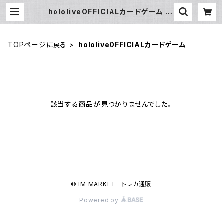
hololiveOFFICIALカードゲーム | I
M MARKET トレカ通販
TOPページに戻る
hololiveOFFICIALカードゲーム
該当する商品が見つかりませんでした。
© IM MARKET トレカ通販
Powered by